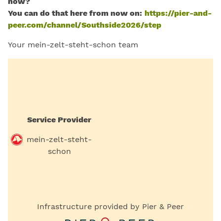
now?
You can do that here from now on:
https://pier-and-
peer.com/channel/Southside2026/step
Your mein-zelt-steht-schon team
Service Provider
mein-zelt-steht-
schon
Infrastructure provided by Pier & Peer