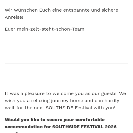
Wir wünschen Euch eine entspannte und sichere
Anreise!
Euer mein-zelt-steht-schon-Team
It was a pleasure to welcome you as our guests. We
wish you a relaxing journey home and can hardly
wait for the next SOUTHSIDE Festival with you!
Would you like to secure your comfortable
accommodation for SOUTHSIDE FESTIVAL 2026