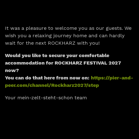
It was a pleasure to welcome you as our guests. We
wish you a relaxing journey home and can hardly
wait for the next ROCKHARZ with you!
Would you like to secure your comfortable
accommodation for ROCKHARZ FESTIVAL 2027
now?
You can do that here from now on:
https://pier-and-
peer.com/channel/Rockharz2027/step
Your mein-zelt-steht-schon team