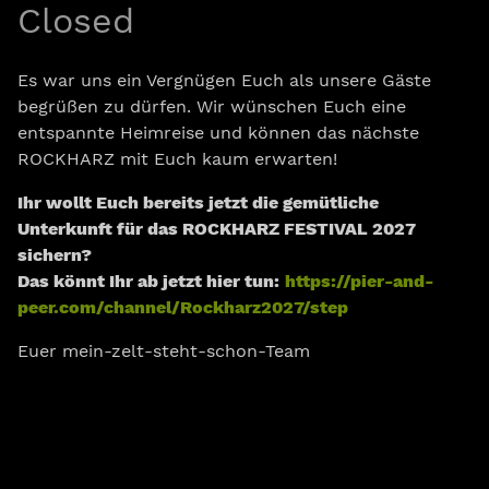
Closed
Es war uns ein Vergnügen Euch als unsere Gäste
begrüßen zu dürfen. Wir wünschen Euch eine
entspannte Heimreise und können das nächste
ROCKHARZ mit Euch kaum erwarten!
Ihr wollt Euch bereits jetzt die gemütliche
Unterkunft für das ROCKHARZ FESTIVAL 2027
sichern?
Das könnt Ihr ab jetzt hier tun:
https://pier-and-
peer.com/channel/Rockharz2027/step
Euer mein-zelt-steht-schon-Team