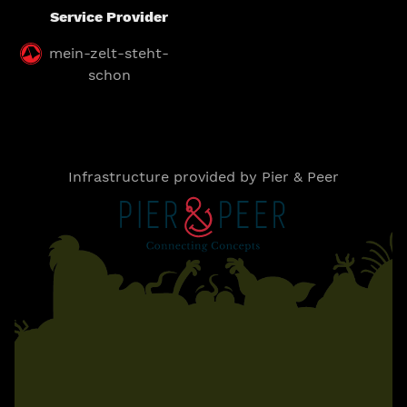
Service Provider
mein-zelt-steht-
schon
Infrastructure provided by Pier & Peer