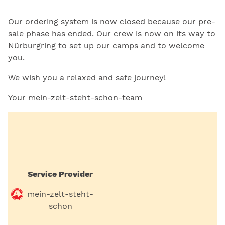
Our ordering system is now closed because our pre-
sale phase has ended. Our crew is now on its way to
Nürburgring to set up our camps and to welcome
you.
We wish you a relaxed and safe journey!
Your mein-zelt-steht-schon-team
Service Provider
mein-zelt-steht-
schon