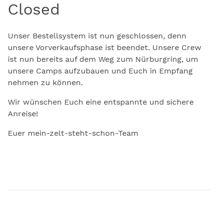
Closed
Unser Bestellsystem ist nun geschlossen, denn
unsere Vorverkaufsphase ist beendet. Unsere Crew
ist nun bereits auf dem Weg zum Nürburgring, um
unsere Camps aufzubauen und Euch in Empfang
nehmen zu können.
Wir wünschen Euch eine entspannte und sichere
Anreise!
Euer mein-zelt-steht-schon-Team